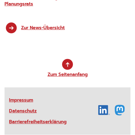
13 Monate
Planungsrats
Zur News-Übersicht
Zum Seitenanfang
Impressum
Datenschutz
Barrierefreiheitserklärung