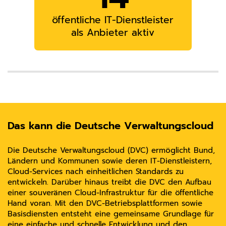
öffentliche IT-Dienstleister
als Anbieter aktiv
Das kann die Deutsche Verwaltungscloud
Die Deutsche Verwaltungscloud (DVC) ermöglicht Bund,
Ländern und Kommunen sowie deren IT-Dienstleistern,
Cloud-Services nach einheitlichen Standards zu
entwickeln. Darüber hinaus treibt die DVC den Aufbau
einer souveränen Cloud-Infrastruktur für die öffentliche
Hand voran. Mit den DVC-Betriebsplattformen sowie
Basisdiensten entsteht eine gemeinsame Grundlage für
eine einfache und schnelle Entwicklung und den