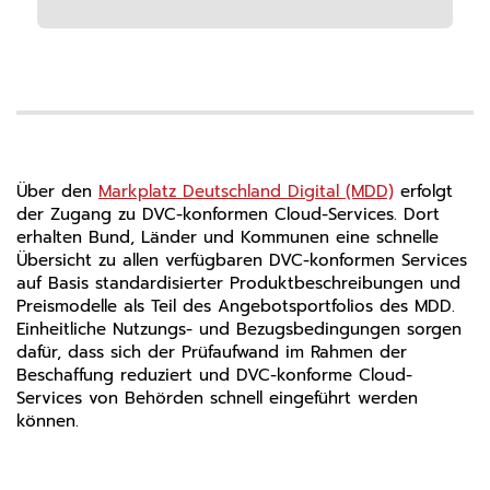
Über den
Markplatz Deutschland Digital (MDD)
erfolgt
der Zugang zu DVC-konformen Cloud-Services. Dort
erhalten Bund, Länder und Kommunen eine schnelle
Übersicht zu allen verfügbaren DVC-konformen Services
auf Basis standardisierter Produktbeschreibungen und
Preismodelle als Teil des Angebotsportfolios des MDD.
Einheitliche Nutzungs- und Bezugsbedingungen sorgen
dafür, dass sich der Prüfaufwand im Rahmen der
Beschaffung reduziert und DVC-konforme Cloud-
Services von Behörden schnell eingeführt werden
können.