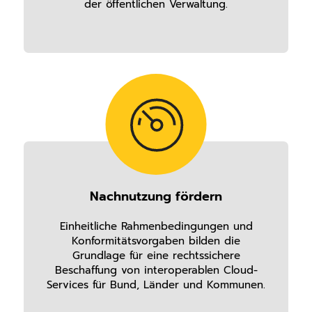
der öffentlichen Verwaltung.
Nachnutzung fördern
Einheitliche Rahmenbedingungen und
Konformitätsvorgaben bilden die
Grundlage für eine rechtssichere
Beschaffung von interoperablen Cloud-
Services für Bund, Länder und Kommunen.