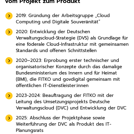
Vom Projekt zum Produkt
2019: Gründung der Arbeitsgruppe „Cloud
Computing und Digitale Souveränität“
2020: Entwicklung der Deutschen
Verwaltungscloud-Strategie (DVS) als Grundlage für
eine föderale Cloud-Infrastruktur mit gemeinsamen
Standards und offenen Schnittstellen
2020–2023: Erprobung erster technischer und
organisatorischer Konzepte durch das damalige
Bundesministerium des Innern und für Heimat
(BMI), die FITKO und govdigital gemeinsam mit
öffentlichen IT-Dienstleister:innen
2023-2024: Beauftragung der FITKO mit der
Leitung des Umsetzungsprojekts Deutsche
Verwaltungscloud (DVC) und Entwicklung der DVC
2025: Abschluss der Projektphase sowie
Weiterführung der DVC als Produkt des IT-
Planungsrats