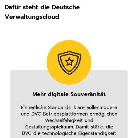
Dafür steht die Deutsche
Verwaltungscloud
Mehr digitale Souveränität
Einheitliche Standards, klare Rollenmodelle
und DVC-Betriebsplattformen ermöglichen
Wechselfähigkeit und
Gestaltungsspielraum. Damit stärkt die
DVC die technologische Eigenständigkeit