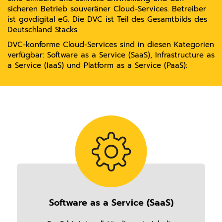
sicheren Betrieb souveräner Cloud-Services. Betreiber
ist govdigital eG. Die DVC ist Teil des Gesamtbilds des
Deutschland Stacks.
DVC-konforme Cloud-Services sind in diesen Kategorien
verfügbar: Software as a Service (SaaS), Infrastructure as
a Service (IaaS) und Platform as a Service (PaaS):
Software as a Service (SaaS)