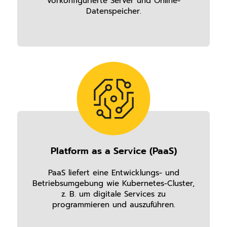
vorkonfigurierte Server und Online-
Datenspeicher.
Platform as a Service (PaaS)
PaaS liefert eine Entwicklungs- und
Betriebsumgebung wie Kubernetes-Cluster,
z. B. um digitale Services zu
programmieren und auszuführen.