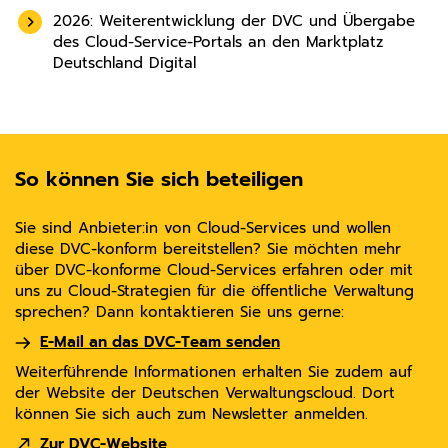
2026: Weiterentwicklung der DVC und Übergabe
des Cloud-Service-Portals an den Marktplatz
Deutschland Digital
So können Sie sich beteiligen
Sie sind Anbieter:in von Cloud-Services und wollen
diese DVC-konform bereitstellen? Sie möchten mehr
über DVC-konforme Cloud-Services erfahren oder mit
uns zu Cloud-Strategien für die öffentliche Verwaltung
sprechen? Dann kontaktieren Sie uns gerne:
E-Mail an das DVC-Team senden
Weiterführende Informationen erhalten Sie zudem auf
der Website der Deutschen Verwaltungscloud. Dort
können Sie sich auch zum Newsletter anmelden.
Zur DVC-Website