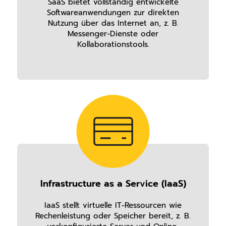
SaaS bietet vollständig entwickelte
Softwareanwendungen zur direkten
Nutzung über das Internet an, z. B.
Messenger-Dienste oder
Kollaborationstools.
Infrastructure as a Service (IaaS)
IaaS stellt virtuelle IT-Ressourcen wie
Rechenleistung oder Speicher bereit, z. B.