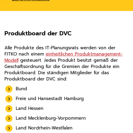
Produktboard der DVC
Alle Produkte des IT-Planungsrats werden von der
FITKO nach einem
einheitlichen Produktmanagement-
Modell
gesteuert. Jedes Produkt besitzt gemäß der
Geschäftsordnung für die Gremien der Produkte ein
Produktboard. Die ständigen Mitglieder für das
Produktboard der DVC sind:
Bund
Freie und Hansestadt Hamburg
Land Hessen
Land Mecklenburg-Vorpommern
Land Nordrhein-Westfalen