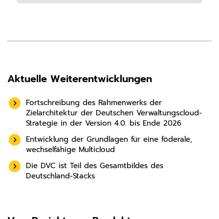
Aktuelle Weiterentwicklungen
Fortschreibung des Rahmenwerks der
Zielarchitektur der Deutschen Verwaltungscloud-
Strategie in der Version 4.0. bis Ende 2026
Entwicklung der Grundlagen für eine föderale,
wechselfähige Multicloud
Die DVC ist Teil des Gesamtbildes des
Deutschland-Stacks