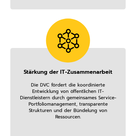
Stärkung der IT-Zusammenarbeit
Die DVC fördert die koordinierte
Entwicklung von öffentlichen IT-
Dienstleistern durch gemeinsames Service-
Portfoliomanagement, transparente
Strukturen und der Bündelung von
Ressourcen.