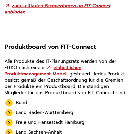
zum Leitfaden
Fachverfahren an FIT-Connect
anbinden
Produktboard von FIT-Connect
Alle Produkte des IT-Planungsrats werden von der
FITKO nach einem
einheitlichen
Produktmanagement-Modell
gesteuert. Jedes Produkt
besitzt gemäß der Geschäftsordnung für die Gremien
der Produkte ein Produktboard. Die ständigen
Mitglieder für das Produktboard von FIT-Connect sind:
Bund
Land Baden-Württemberg
Freie und Hansestadt Hamburg
Land Sachsen-Anhalt