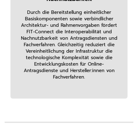
Durch die Bereitstellung einheitlicher
Basiskomponenten sowie verbindlicher
Architektur- und Rahmenvorgaben fördert
FIT-Connect die Interoperabilität und
Nachnutzbarkeit von Antragsdiensten und
Fachverfahren. Gleichzeitig reduziert die
Vereinheitlichung der Infrastruktur die
technologische Komplexität sowie die
Entwicklungskosten für Online-
Antragsdienste und Hersteller:innen von
Fachverfahren.