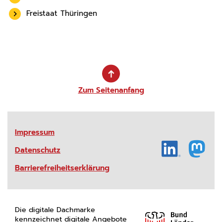
Freistaat Thüringen
Zum Seitenanfang
Impressum
Datenschutz
Barrierefreiheitserklärung
Die digitale Dachmarke
kennzeichnet digitale Angebote