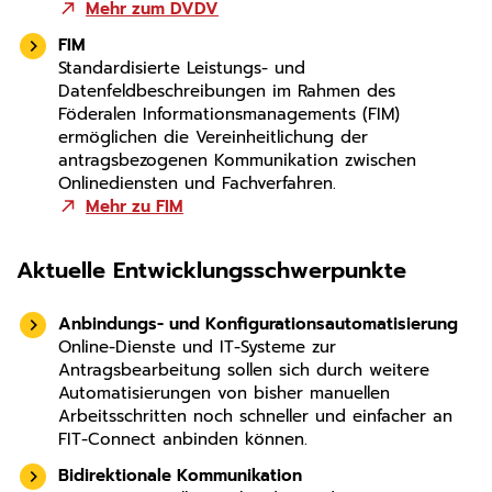
Mehr zum DVDV
FIM
Standardisierte Leistungs- und
Datenfeldbeschreibungen im Rahmen des
Föderalen Informationsmanagements (FIM)
ermöglichen die Vereinheitlichung der
antragsbezogenen Kommunikation zwischen
Onlinediensten und Fachverfahren.
Mehr zu FIM
Aktuelle Entwicklungsschwerpunkte
Anbindungs- und Konfigurationsautomatisierung
Online-Dienste und IT-Systeme zur
Antragsbearbeitung sollen sich durch weitere
Automatisierungen von bisher manuellen
Arbeitsschritten noch schneller und einfacher an
FIT-Connect anbinden können.
Bidirektionale Kommunikation