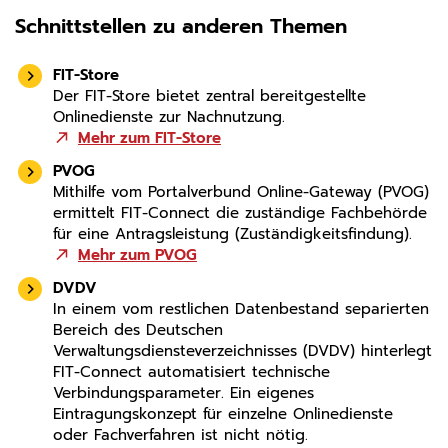
Schnittstellen zu anderen Themen
FIT-Store
Der FIT-Store bietet zentral bereitgestellte
Onlinedienste zur Nachnutzung.
Mehr zum FIT-Store
PVOG
Mithilfe vom Portalverbund Online-Gateway (PVOG)
ermittelt FIT-Connect die zuständige Fachbehörde
für eine Antragsleistung (Zuständigkeitsfindung).
Mehr zum PVOG
DVDV
In einem vom restlichen Datenbestand separierten
Bereich des Deutschen
Verwaltungsdiensteverzeichnisses (DVDV) hinterlegt
FIT-Connect automatisiert technische
Verbindungsparameter. Ein eigenes
Eintragungskonzept für einzelne Onlinedienste
oder Fachverfahren ist nicht nötig.