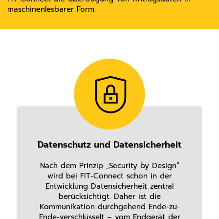
maschinenlesbarer Form.
Datenschutz und Datensicherheit
Nach dem Prinzip „Security by Design“
wird bei FIT-Connect schon in der
Entwicklung Datensicherheit zentral
berücksichtigt. Daher ist die
Kommunikation durchgehend Ende-zu-
Ende-verschlüsselt – vom Endgerät der