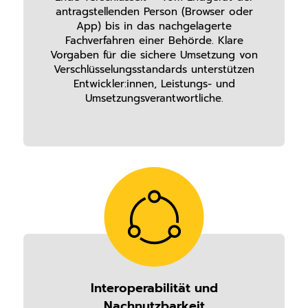
antragstellenden Person (Browser oder
App) bis in das nachgelagerte
Fachverfahren einer Behörde. Klare
Vorgaben für die sichere Umsetzung von
Verschlüsselungsstandards unterstützen
Entwickler:innen, Leistungs- und
Umsetzungsverantwortliche.
Interoperabilität und
Nachnutzbarkeit