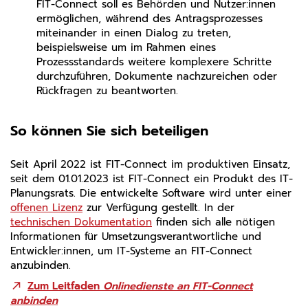
FIT-Connect soll es Behörden und Nutzer:innen
ermöglichen, während des Antragsprozesses
miteinander in einen Dialog zu treten,
beispielsweise um im Rahmen eines
Prozessstandards weitere komplexere Schritte
durchzuführen, Dokumente nachzureichen oder
Rückfragen zu beantworten.
So können Sie sich beteiligen
Seit April 2022 ist FIT-Connect im produktiven Einsatz,
seit dem 01.01.2023 ist FIT-Connect ein Produkt des IT-
Planungsrats. Die entwickelte Software wird unter einer
offenen Lizenz
zur Verfügung gestellt. In der
technischen Dokumentation
finden sich alle nötigen
Informationen für Umsetzungsverantwortliche und
Entwickler:innen, um IT-Systeme an FIT-Connect
anzubinden.
Zum Leitfaden
Onlinedienste an FIT-Connect
anbinden