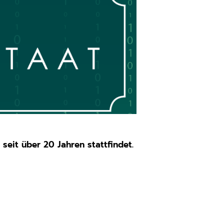
seit über 20 Jahren stattfindet.