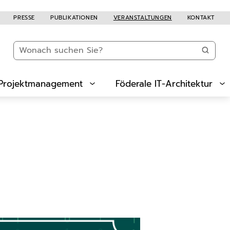
PRESSE
PUBLIKATIONEN
VERANSTALTUNGEN
KONTAKT
Projektmanagement
Föderale IT-Architektur