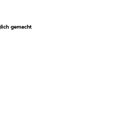
lich gemacht