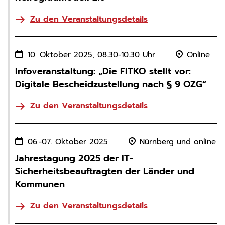
Zu den Veranstaltungsdetails
10. Oktober 2025, 08.30-10.30 Uhr
Online
Infoveranstaltung: „Die FITKO stellt vor:
Digitale Bescheidzustellung nach § 9 OZG“
Zu den Veranstaltungsdetails
06.-07. Oktober 2025
Nürnberg und online
Jahrestagung 2025 der IT-
Sicherheitsbeauftragten der Länder und
Kommunen
Zu den Veranstaltungsdetails